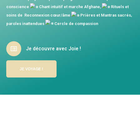
conscience
Chant intuitif et marche Afghane,
Rituels et
soins de Reconnexion cœur/âme
Prières et Mantras sacrés,
paroles inattendues
Cercle de compassion
Je découvre avec Joie !
JE VOYAGE !