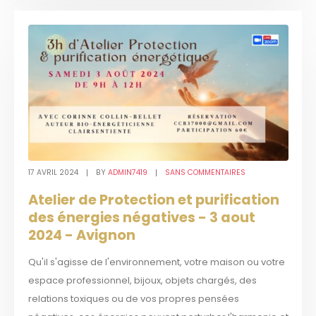
17 AVRIL 2024
BY
ADMIN7419
SANS COMMENTAIRES
Atelier de Protection et purification
des énergies négatives - 3 aout
2024 - Avignon
Qu'il s'agisse de l'environnement, votre maison ou votre
espace professionnel, bijoux, objets chargés, des
relations toxiques ou de vos propres pensées