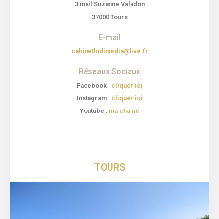
3 mail Suzanne Valadon
37000 Tours
E-mail
cabinetludimedia@live.fr
Réseaux Sociaux
Facebook :
cliquer ici
Instagram :
cliquer ici
Youtube :
ma chaine
TOURS