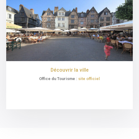
Découvrir la ville
Office du Tourisme :
site officiel