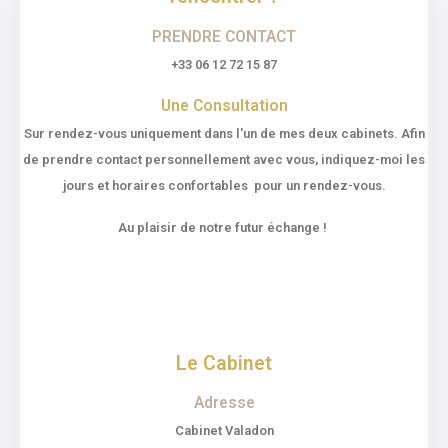
PRENDRE CONTACT
+33 06 12 72 15 87
Une Consultation
Sur rendez-vous uniquement dans l'un de mes deux cabinets. Afin
de prendre contact personnellement avec vous, indiquez-moi les
jours et horaires confortables pour un rendez-vous.
Au plaisir de notre futur échange !
Le Cabinet
Adresse
Cabinet Valadon