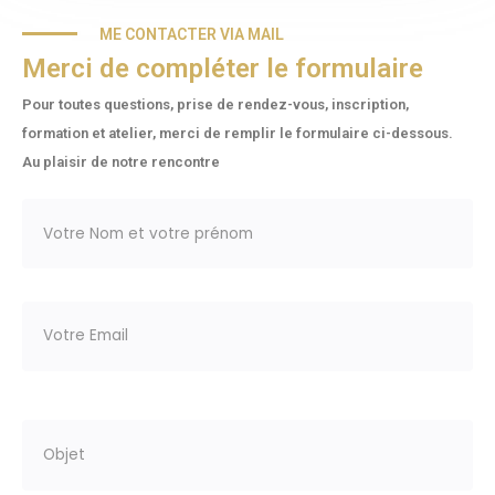
ME CONTACTER VIA MAIL
Merci de compléter le formulaire
Pour toutes questions, prise de rendez-vous, inscription,
formation et atelier, merci de remplir le formulaire ci-dessous.
Au plaisir de notre rencontre