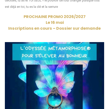
décides, tu as et TOI SEUL !! le pouvoir de tout changer puisque tout
est déjà en toi, tu es la clé et la serrure
PROCHAINE PROMO 2026/2027
Le 16 mai
Inscriptions en cours – Dossier sur demande