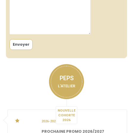
PEPS
L'ATELIER
NOUVELLE
COHORTE
2026
2026-2027
PROCHAINE PROMO 2026/2027