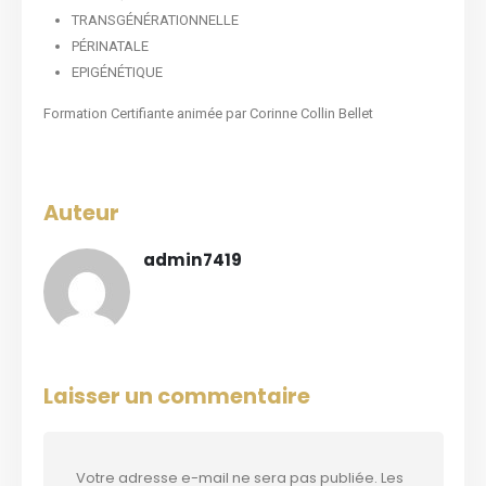
TRANSGÉNÉRATIONNELLE
PÉRINATALE
EPIGÉNÉTIQUE
Formation Certifiante animée par Corinne Collin Bellet
Auteur
admin7419
Laisser un commentaire
Votre adresse e-mail ne sera pas publiée.
Les