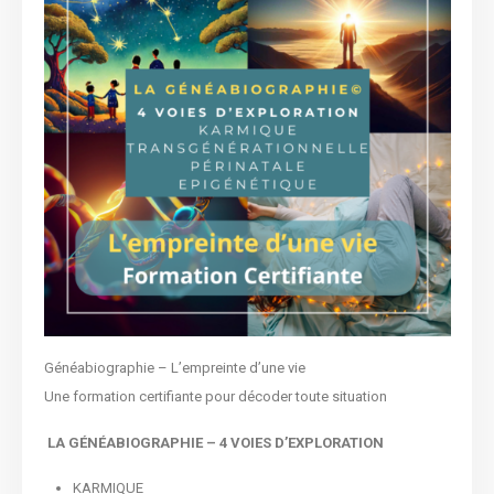
Généabiographie – L’empreinte d’une vie
Une formation certifiante pour décoder toute situation
LA GÉNÉABIOGRAPHIE – 4 VOIES D’EXPLORATION
KARMIQUE