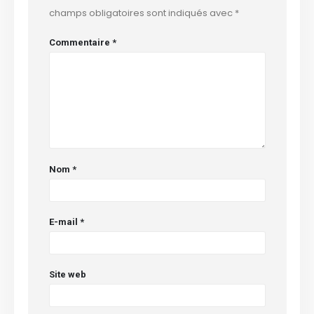
champs obligatoires sont indiqués avec
*
Commentaire
*
Nom
*
E-mail
*
Site web