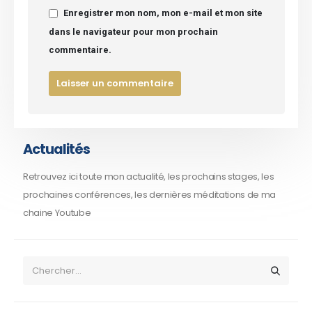
Enregistrer mon nom, mon e-mail et mon site
dans le navigateur pour mon prochain
commentaire.
Actualités
Retrouvez ici toute mon actualité, les prochains stages, les
prochaines conférences, les dernières méditations de ma
chaine Youtube