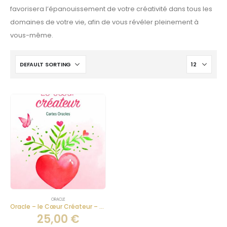
favorisera l’épanouissement de votre créativité dans tous les
domaines de votre vie, afin de vous révéler pleinement à
vous-même.
ORACLE
Oracle – le Cœur Créateur – Jeux de Cartes Divinatoires
25,00
€