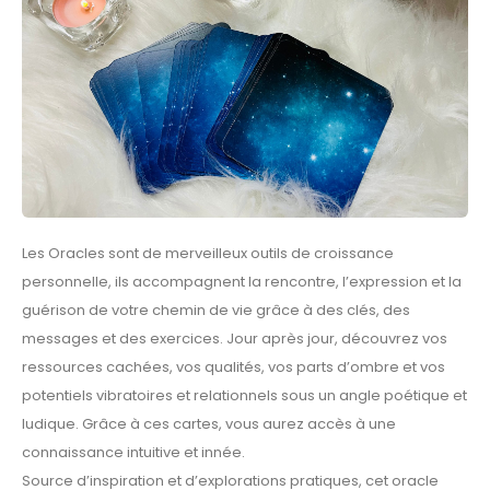
Les Oracles sont de merveilleux outils de croissance
personnelle, ils accompagnent la rencontre, l’expression et la
guérison de votre chemin de vie grâce à des clés, des
messages et des exercices. Jour après jour, découvrez vos
ressources cachées, vos qualités, vos parts d’ombre et vos
potentiels vibratoires et relationnels sous un angle poétique et
ludique. Grâce à ces cartes, vous aurez accès à une
connaissance intuitive et innée.
Source d’inspiration et d’explorations pratiques, cet oracle