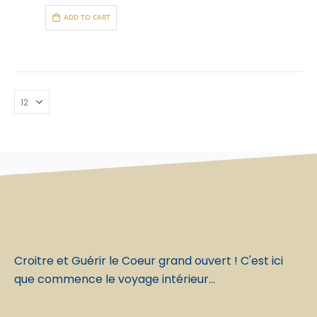
ADD TO CART
Croitre et Guérir le Coeur grand ouvert ! C'est ici
que commence le voyage intérieur...